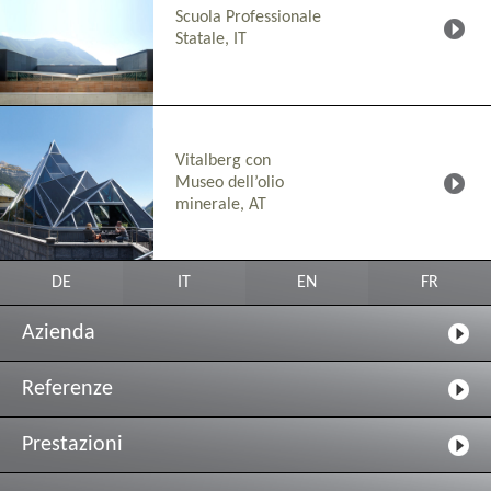
Scuola Professionale
Statale, IT
Vitalberg con
Museo dell’olio
minerale, AT
DE
IT
EN
FR
Azienda
Referenze
Prestazioni