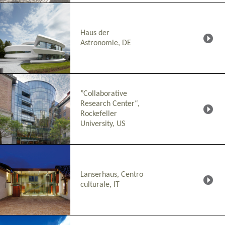
Haus der
Astronomie, DE
”Collaborative
Research Center“,
Rockefeller
University, US
Lanserhaus, Centro
culturale, IT