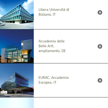
Libera Università di
Bolzano, IT
Accademia delle
Belle Arti,
ampliamento, DE
EURAC, Accademia
Europea, IT