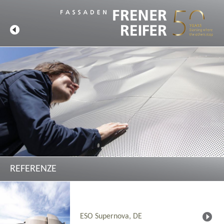
REFERENZE
ESO Supernova, DE