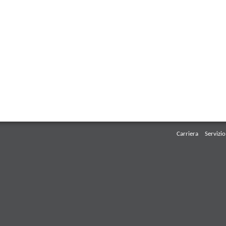
Carriera
Servizio