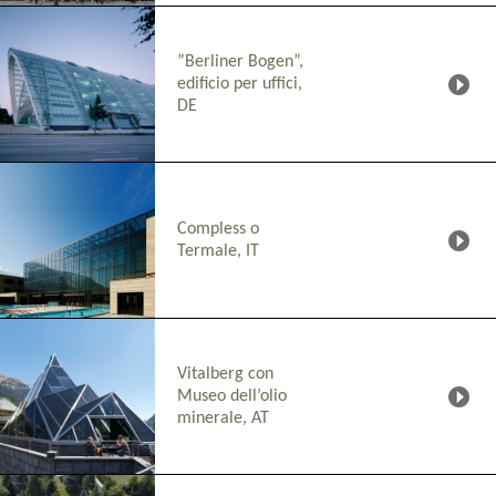
”Berliner Bogen”,
edificio per uffici,
DE
Compless o
Termale, IT
Vitalberg con
Museo dell’olio
minerale, AT