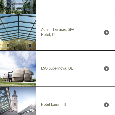
Adler Thermae, SPA
Hotel, IT
ESO Supernova, DE
Hotel Lamm, IT