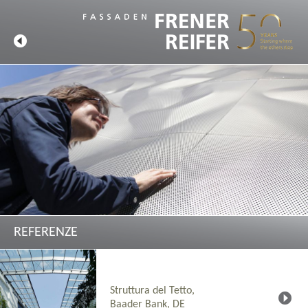
REFERENZE
Struttura del Tetto,
Baader Bank, DE