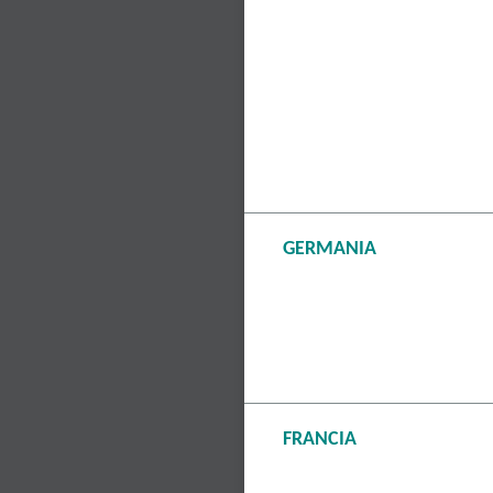
GERMANIA
FRANCIA