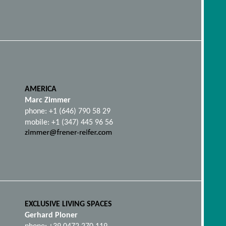
AMERICA
Marc Zimmer
phone: +1 (646) 790 58 29
mobile: +1 (347) 445 96 56
EXCLUSIVE LIVING SPACES
Gerhard Ploner