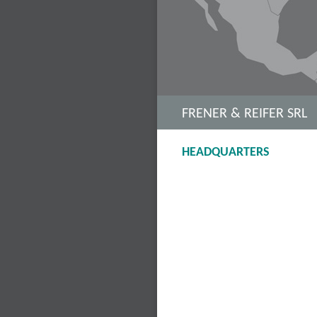
FRENER & REIFER SRL
HEADQUARTERS