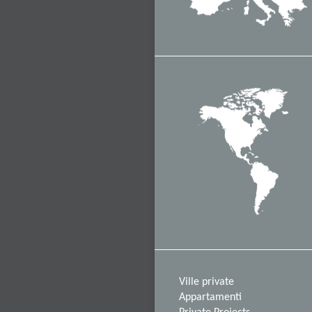
Ville private
Appartamenti