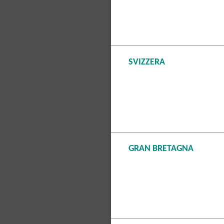
SVIZZERA
GRAN BRETAGNA