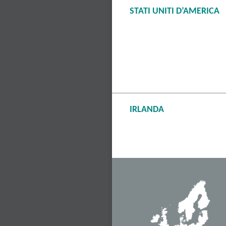
STATI UNITI D’AMERICA
IRLANDA