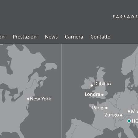
oni
Prestazioni
News
Carriera
Contatto