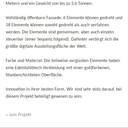
Metern und ein Gewicht von bis zu 3,6 Tonnen.
Vollständig öffenbare Fassade: 6 Elemente können gedreht und
18 Elemente können sowohl gedreht als auch verfahren
werden. Die Elemente sind gemeinsam, aber auch einzeln
steuerbar (einer Sequenz folgend). Dahinter verbirgt sich die
größte digitale Ausstellungsfläche der Welt.
Farbe und Material: Die teilweise verglasten Elemente haben
eine Edelstahlblech Verkleidung mit einer goldfarbenen,
titanbeschichteten Oberfläche.
Innovation in ihrer besten Form. Wir sind sehr stolz darauf, bei
diesem Projekt beteiligt gewesen zu sein.
» zum Projekt