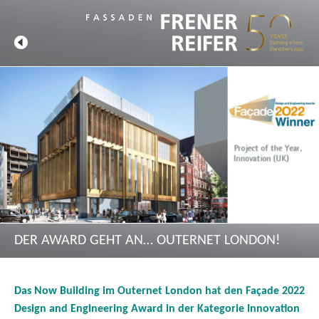
DER AWARD GEHT AN… OUTERNET LONDON!
Das Now Building im Outernet London hat den Façade 2022
Design and Engineering Award in der Kategorie Innovation