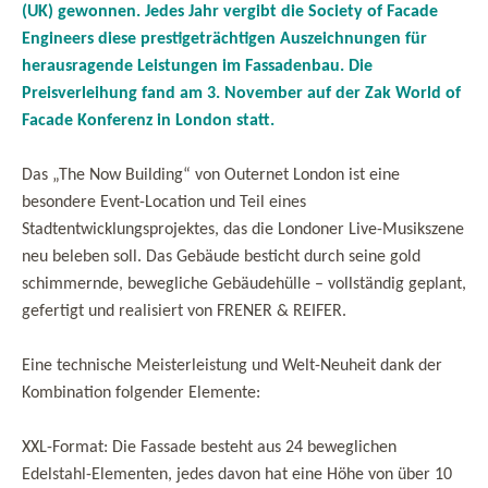
(UK) gewonnen. Jedes Jahr vergibt die Society of Facade
Engineers diese prestigeträchtigen Auszeichnungen für
herausragende Leistungen im Fassadenbau. Die
Preisverleihung fand am 3. November auf der Zak World of
Facade Konferenz in London statt.
Das „The Now Building“ von Outernet London ist eine
besondere Event-Location und Teil eines
Stadtentwicklungsprojektes, das die Londoner Live-Musikszene
neu beleben soll. Das Gebäude besticht durch seine gold
schimmernde, bewegliche Gebäudehülle – vollständig geplant,
gefertigt und realisiert von FRENER & REIFER.
Eine technische Meisterleistung und Welt-Neuheit dank der
Kombination folgender Elemente:
XXL-Format: Die Fassade besteht aus 24 beweglichen
Edelstahl-Elementen, jedes davon hat eine Höhe von über 10