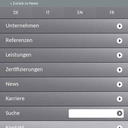
« Zurück zu News
DE
IT
EN
FR
Unternehmen
Referenzen
Leistungen
Zertifizierungen
News
Karriere
Suche