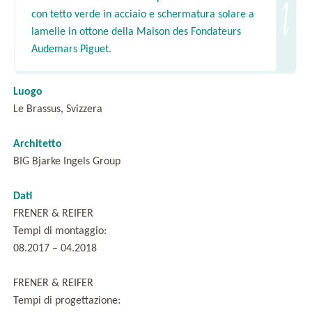
con tetto verde in acciaio e schermatura solare a
lamelle in ottone della Maison des Fondateurs
Audemars Piguet.
Luogo
Le Brassus, Svizzera
Architetto
BIG Bjarke Ingels Group
Dati
FRENER & REIFER
Tempi di montaggio:
08.2017 – 04.2018
FRENER & REIFER
Tempi di progettazione: