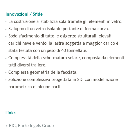
Innovazioni / Sfide
La costruzione si stabilizza sola tramite gli elementi in vetro.
Sviluppo di un vetro isolante portante di forma curva.
Soddisfacimento di tutte le esigenze strutturali: elevati
carichi neve e vento, la lastra soggetta a maggior carico è
stata testata con un peso di 40 tonnellate.
Complessità della schermatura solare, composta da elementi
tutti diversi tra loro.
Complessa geometria della facciata.
Soluzione complessiva progettata in 3D, con modellazione
parametrica di alcune parti.
Links
» BIG, Barke Ingels Group