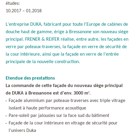
études:
10.2017 – 01.2018
L'entreprise DUKA, fabricant pour toute l'Europe de cabines de
douche haut de gamme, érige à Bressanone son nouveau siège
principal. FRENER & REIFER réalise, entre autre, les façades en
verre par poteaux-traverses, la façade en verre de sécurité de
la cour intérieure, ainsi que la façade en verre de l'entrée
principale de la nouvelle construction.
Etendue des prestations
La commande de cette façade du nouveau siège principal
2
de DUKA à Bressanone est d'env. 3000 m
.
Façade aluminium par poteaux-traverses avec triple vitrage
isolant à haute performance acoustique
Pare-soleil par jalousies sur la face sud du bâtiment
Façade de la cour intérieure en vitrage de sécurité pour
l'univers Duka