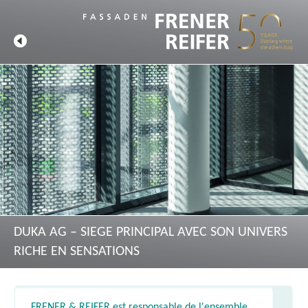
DUKA AG – SIEGE PRINCIPAL AVEC SON UNIVERS
RICHE EN SENSATIONS
FRENER & REIFER est responsable de l'ensemble