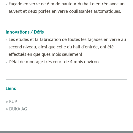
Façade en verre de 6 m de hauteur du hall d'entrée avec un
auvent et deux portes en verre coulissantes automatiques.
Innovations / Défis
Les études et la fabrication de toutes les façades en verre au
second niveau, ainsi que celle du hall d'entrée, ont été
effectués en quelques mois seulement
Délai de montage très court de 4 mois environ.
Liens
» KUP
» DUKA AG