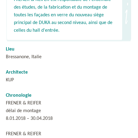
des études, de la fabrication et du montage de
toutes les façades en verre du nouveau siège
principal de DUKA au second niveau, ainsi que de
celles du hall d'entrée.
Lieu
Bressanone, Italie
Architecte
KUP
Chronologie
FRENER & REIFER
délai de montage
8.01.2018 – 30.04.2018
FRENER & REIFER