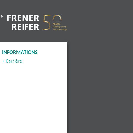
INFORMATIONS
» Carrière