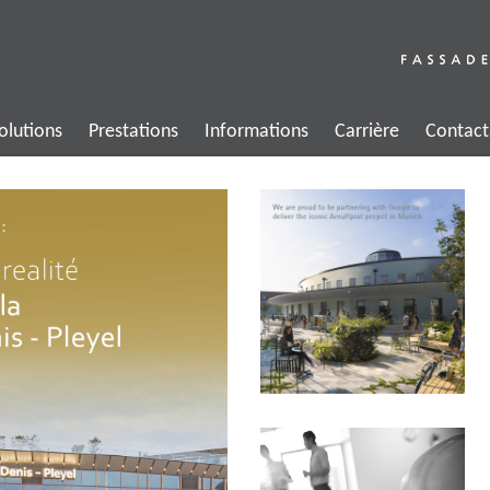
olutions
Prestations
Informations
Carrière
Contact