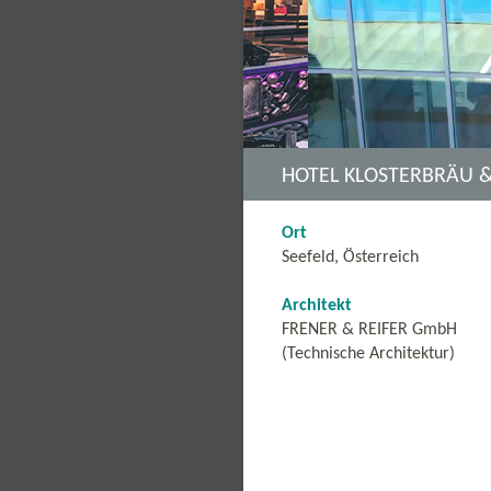
HOTEL KLOSTERBRÄU &
Ort
Seefeld, Österreich
Architekt
FRENER & REIFER GmbH
(Technische Architektur)