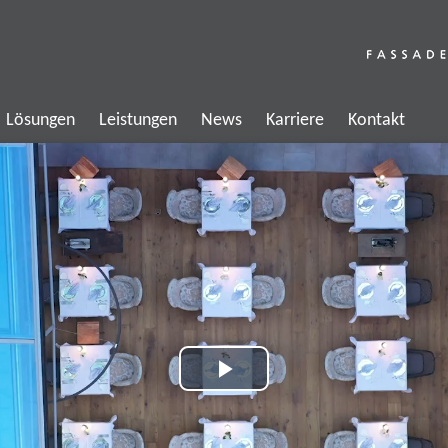
Lösungen
Leistungen
News
Karriere
Kontakt
Play
Video