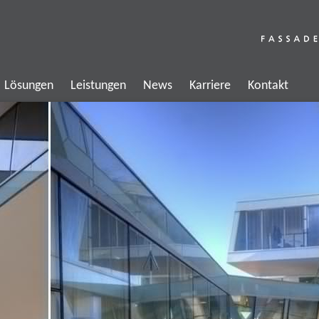
Lösungen
Leistungen
News
Karriere
Kontakt