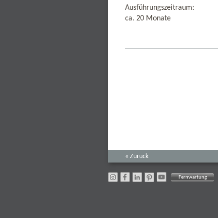
Ausführungszeitraum:
ca. 20 Monate
« Zurück
Fernwartung