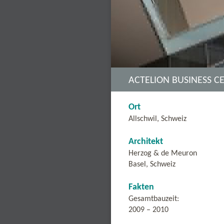
ACTELION BUSINESS C
Ort
Allschwil, Schweiz
Architekt
Herzog & de Meuron
Basel, Schweiz
Fakten
Gesamtbauzeit:
2009 – 2010