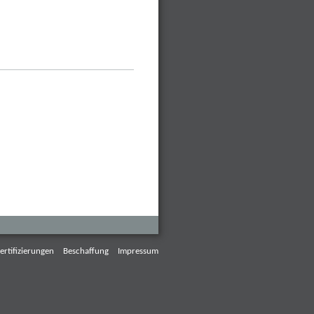
ertifizierungen
Beschaffung
Impressum