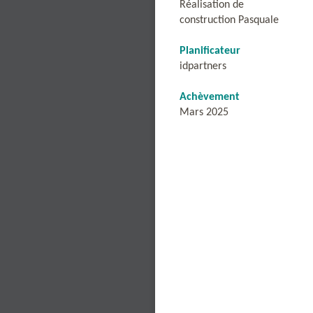
Réalisation de
construction Pasquale
Planificateur
idpartners
Achèvement
Mars 2025