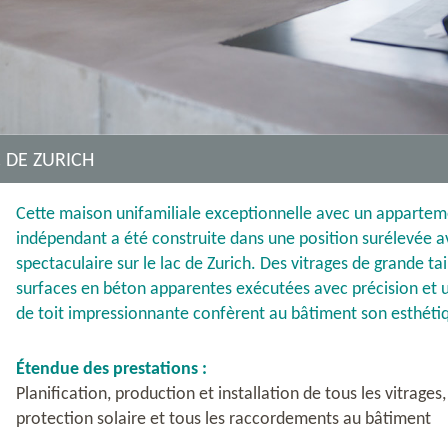
 DE ZURICH
Cette maison unifamiliale exceptionnelle avec un apparte
indépendant a été construite dans une position surélevée 
spectaculaire sur le lac de Zurich. Des vitrages de grande tai
surfaces en béton apparentes exécutées avec précision et 
de toit impressionnante confèrent au bâtiment son esthéti
Étendue des prestations :
Planification, production et installation de tous les vitrages,
protection solaire et tous les raccordements au bâtiment