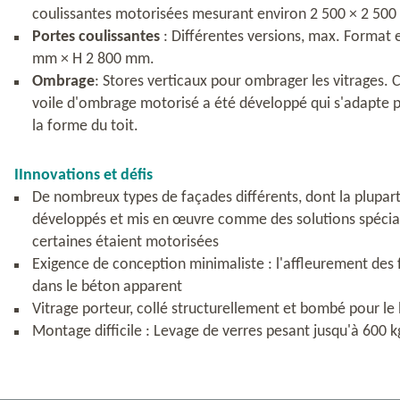
coulissantes motorisées mesurant environ 2 500 × 2 50
Portes coulissantes
: Différentes versions, max. Format 
mm × H 2 800 mm.
Ombrage
: Stores verticaux pour ombrager les vitrages. 
voile d'ombrage motorisé a été développé qui s'adapte 
la forme du toit.
IInnovations et défis
De nombreux types de façades différents, dont la plupart
développés et mis en œuvre comme des solutions spécia
certaines étaient motorisées
Exigence de conception minimaliste : l'affleurement des 
dans le béton apparent
Vitrage porteur, collé structurellement et bombé pour le 
Montage difficile : Levage de verres pesant jusqu'à 600 k