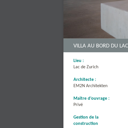
VILLA AU BORD DU LAC
Lieu :
Lac de Zurich
Architecte :
EM2N Architekten
Maître d'ouvrage :
Privé
Gestion de la
construction