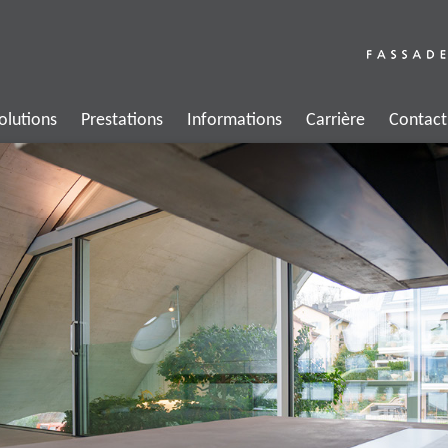
olutions
Prestations
Informations
Carrière
Contact