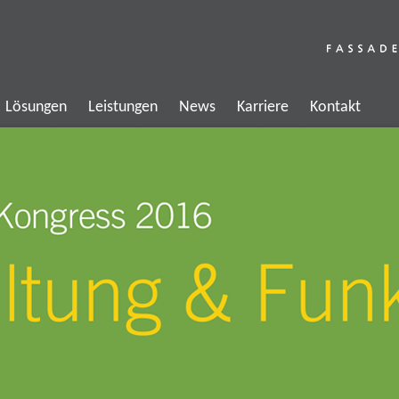
Lösungen
Leistungen
News
Karriere
Kontakt