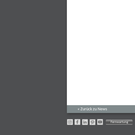
« Zurück zu News
Fernwartung