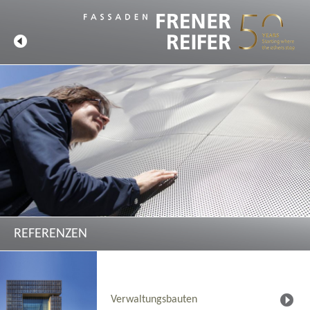
REFERENZEN
Verwaltungsbauten