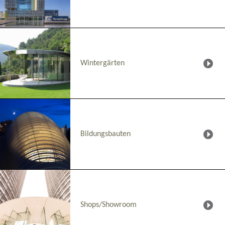
Wintergärten
Bildungsbauten
Shops/Showroom