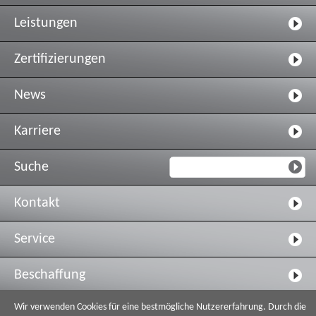
Leistungen
Zertifizierungen
News
Karriere
Suche
Kontakt
Service
Beschaffung
Wir verwenden Cookies für eine bestmögliche Nutzererfahrung. Durch die
Ethik- und Verhaltenskodex