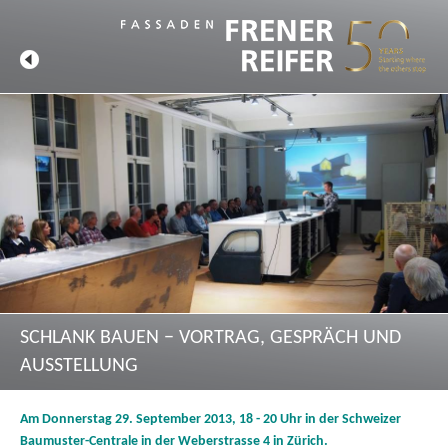
SCHLANK BAUEN − VORTRAG, GESPRÄCH UND
AUSSTELLUNG
Am Donnerstag 29. September 2013, 18 - 20 Uhr in der Schweizer
Baumuster-Centrale in der Weberstrasse 4 in Zürich.