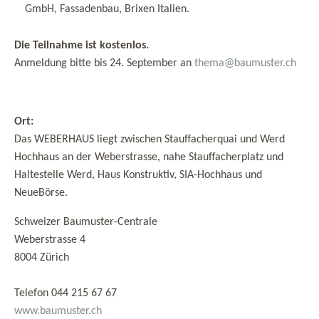
GmbH, Fassadenbau, Brixen Italien.
Die Teilnahme ist kostenlos.
Anmeldung bitte bis 24. September an
thema@baumuster.ch
Ort:
Das WEBERHAUS liegt zwischen Stauffacherquai und Werd
Hochhaus an der Weberstrasse, nahe Stauffacherplatz und
Haltestelle Werd, Haus Konstruktiv, SIA-Hochhaus und
NeueBörse.
Schweizer Baumuster-Centrale
Weberstrasse 4
8004 Zürich
Telefon 044 215 67 67
www.baumuster.ch