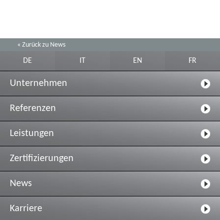
« Zurück zu News
DE
IT
EN
FR
Unternehmen
Referenzen
Leistungen
Zertifizierungen
News
Karriere