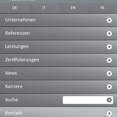
DE
IT
EN
FR
Unternehmen
Referenzen
Leistungen
Zertifizierungen
News
Karriere
Suche
Kontakt