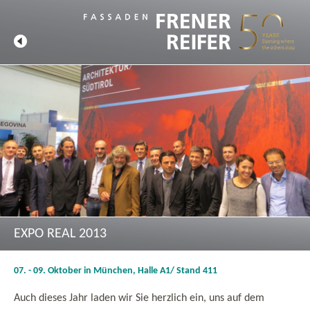
EXPO REAL 2013
07. - 09. Oktober in München, Halle A1/ Stand 411
Auch dieses Jahr laden wir Sie herzlich ein, uns auf dem